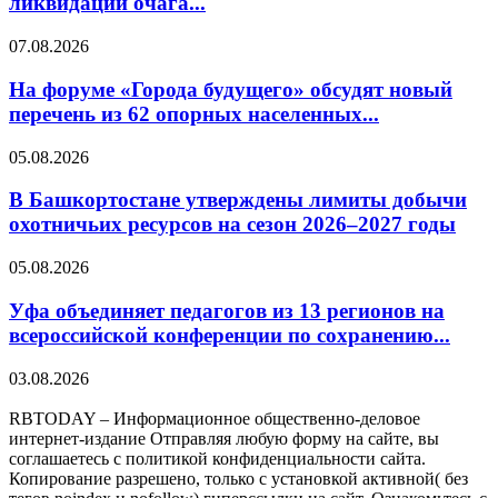
ликвидации очага...
07.08.2026
На форуме «Города будущего» обсудят новый
перечень из 62 опорных населенных...
05.08.2026
В Башкортостане утверждены лимиты добычи
охотничьих ресурсов на сезон 2026–2027 годы
05.08.2026
Уфа объединяет педагогов из 13 регионов на
всероссийской конференции по сохранению...
03.08.2026
RBTODAY – Информационное общественно-деловое
интернет-издание Отправляя любую форму на сайте, вы
соглашаетесь с политикой конфиденциальности сайта.
Копирование разрешено, только с установкой активной( без