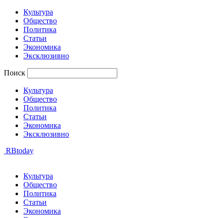
Культура
Общество
Политика
Статьи
Экономика
Эксклюзивно
Поиск
Культура
Общество
Политика
Статьи
Экономика
Эксклюзивно
RBtoday
Культура
Общество
Политика
Статьи
Экономика