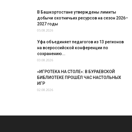
В Башкортостане утверждены лимиты
добычи охотничьих ресурсов на сезон 2026–
2027 годы
05.08.2026
Уфа объединяет педагогов из 13 регионов
на всероссийской конференции по
сохранению...
03.08.2026
«ИГРОТЕКА НА СТОЛЕ»: В БУРАЕВСКОЙ
БИБЛИОТЕКЕ ПРОШЁЛ ЧАС НАСТОЛЬНЫХ
ИГР
02.08.2026