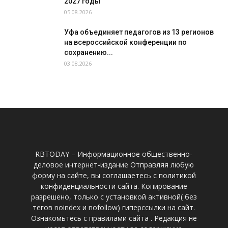
2027 годы
05.08.2026
Уфа объединяет педагогов из 13 регионов
на всероссийской конференции по
сохранению...
03.08.2026
RBTODAY – Информационное общественно-
деловое интернет-издание Отправляя любую
форму на сайте, вы соглашаетесь с политикой
конфиденциальности сайта. Копирование
разрешено, только с установкой активной( без
тегов noindex и nofollow) гиперссылки на сайт.
Ознакомьтесь с правилами сайта . Редакция не