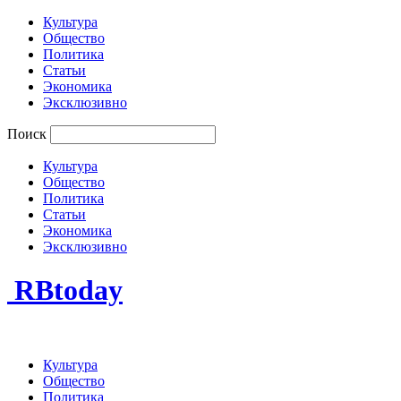
Культура
Общество
Политика
Статьи
Экономика
Эксклюзивно
Поиск
Культура
Общество
Политика
Статьи
Экономика
Эксклюзивно
RBtoday
Культура
Общество
Политика