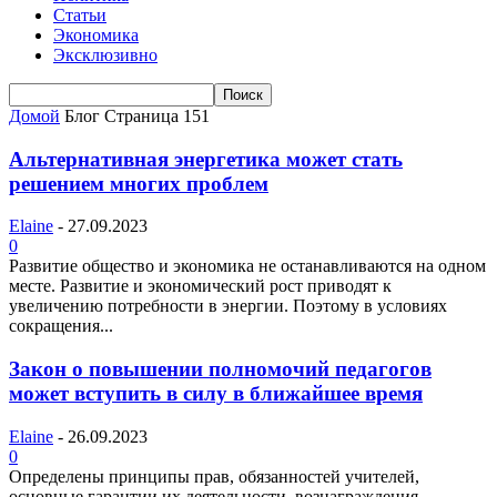
Статьи
Экономика
Эксклюзивно
Домой
Блог
Страница 151
Альтернативная энергетика может стать
решением многих проблем
Elaine
-
27.09.2023
0
Развитие общество и экономика не останавливаются на одном
месте. Развитие и экономический рост приводят к
увеличению потребности в энергии. Поэтому в условиях
сокращения...
Закон о повышении полномочий педагогов
может вступить в силу в ближайшее время
Elaine
-
26.09.2023
0
Определены принципы прав, обязанностей учителей,
основные гарантии их деятельности, вознаграждения,