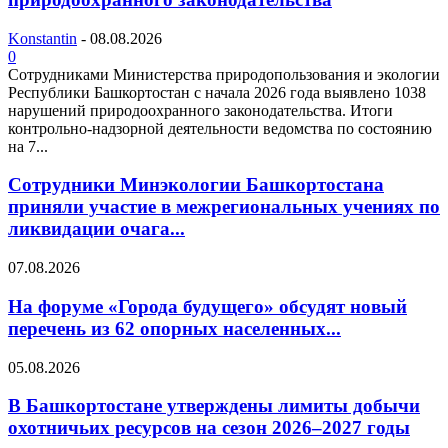
Konstantin
-
08.08.2026
0
Сотрудниками Министерства природопользования и экологии
Республики Башкортостан с начала 2026 года выявлено 1038
нарушений природоохранного законодательства. Итоги
контрольно-надзорной деятельности ведомства по состоянию
на 7...
Сотрудники Минэкологии Башкортостана
приняли участие в межрегиональных учениях по
ликвидации очага...
07.08.2026
На форуме «Города будущего» обсудят новый
перечень из 62 опорных населенных...
05.08.2026
В Башкортостане утверждены лимиты добычи
охотничьих ресурсов на сезон 2026–2027 годы