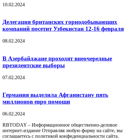
10.02.2024
Делегация британских горнодобывающих
компаний посетит Узбекистан 12-16 февраля
08.02.2024
В Азербайджане проходят внеочередные
президентские выборы
07.02.2024
Германия выделила Афганистану пять
миллионов евро помощи
06.02.2024
RBTODAY – Информационное общественно-деловое
интернет-издание Отправляя любую форму на сайте, вы
соглашаетесь с политикой конфиденциальности сайта.