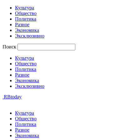
Культура
Общество
Политика
Разное
Экономика
Эксклюзивно
Поиск
Культура
Общество
Политика
Разное
Экономика
Эксклюзивно
RBtoday
Культура
Общество
Политика
Разное
Экономика