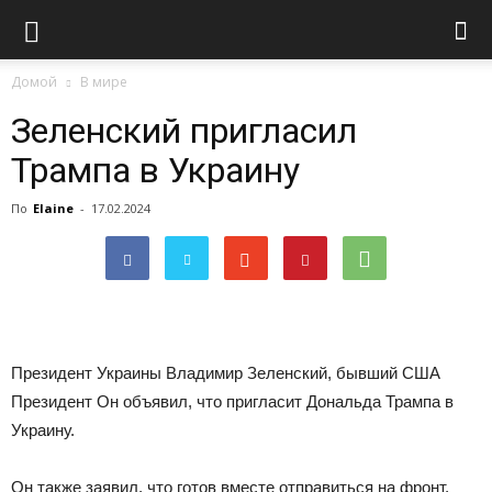
Домой
В мире
Зеленский пригласил
Трампа в Украину
По
Elaine
-
17.02.2024
Президент Украины Владимир Зеленский, бывший США
Президент Он объявил, что пригласит Дональда Трампа в
Украину.
Он также заявил, что готов вместе отправиться на фронт,