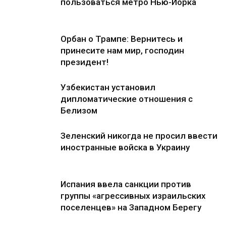
пользоваться метро Нью-Йорка
Орбан о Трампе: Вернитесь и
принесите нам мир, господин
президент!
Узбекистан установил
дипломатические отношения с
Белизом
Зеленский никогда не просил ввести
иностранные войска в Украину
Испания ввела санкции против
группы «агрессивных израильских
поселенцев» на Западном Берегу