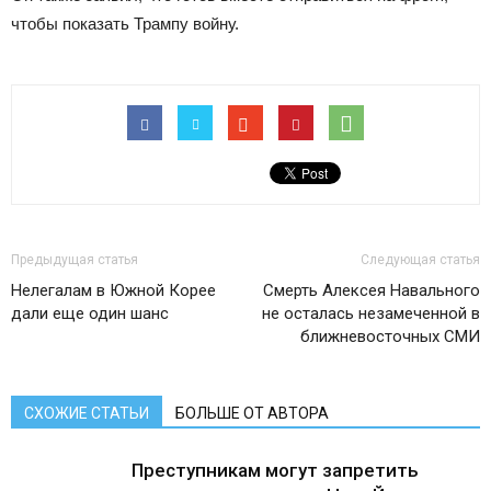
чтобы показать Трампу войну.
Предыдущая статья
Следующая статья
Нелегалам в Южной Корее
Смерть Алексея Навального
дали еще один шанс
не осталась незамеченной в
ближневосточных СМИ
СХОЖИЕ СТАТЬИ
БОЛЬШЕ ОТ АВТОРА
Преступникам могут запретить