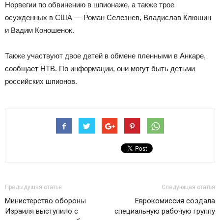
Норвегии по обвинению в шпионаже, а также трое
осужденных в США — Роман Селезнев, Владислав Клюшин
и Вадим Коношенок.
Также участвуют двое детей в обмене пленными в Анкаре,
сообщает НТВ. По информации, они могут быть детьми
российских шпионов.
Предыдущая статья
Следующая статья
Министерство обороны
Еврокомиссия создала
Израиля выступило с
специальную рабочую группу