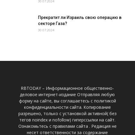
30.07.2024
Прекратит ли Израиль свою операцию в
секторе Газа?
30.07.2024
RBTODAY – Информационное общественно-
деловое интернет-издание Отправляя любую
форму на сайте, вы соглашаетесь с политикой
конфиденциальности сайта. Копирование
разрешено, только с установкой активной( без
тегов noindex и nofollow) гиперссылки на сайт.
Ознакомьтесь с правилами сайта . Редакция не
несет ответственности за содержание