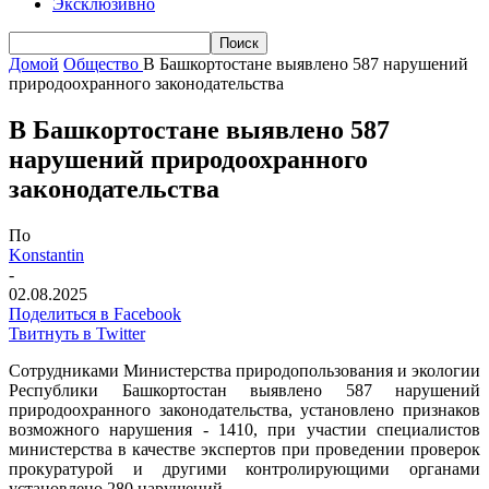
Эксклюзивно
Домой
Общество
В Башкортостане выявлено 587 нарушений
природоохранного законодательства
В Башкортостане выявлено 587
нарушений природоохранного
законодательства
По
Konstantin
-
02.08.2025
Поделиться в Facebook
Твитнуть в Twitter
Сотрудниками Министерства природопользования и экологии
Республики Башкортостан выявлено 587 нарушений
природоохранного законодательства, установлено признаков
возможного нарушения - 1410, при участии специалистов
министерства в качестве экспертов при проведении проверок
прокуратурой и другими контролирующими органами
установлено 280 нарушений.