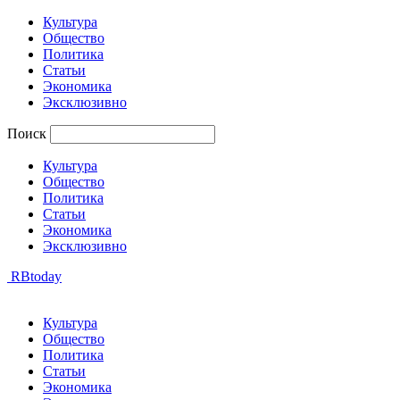
Культура
Общество
Политика
Статьи
Экономика
Эксклюзивно
Поиск
Культура
Общество
Политика
Статьи
Экономика
Эксклюзивно
RBtoday
Культура
Общество
Политика
Статьи
Экономика