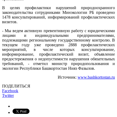
В целях профилактики нарушений природоохранного
законодательства сотрудниками Минэкологии РБ проведено
1478 консультирований, информирований профилактических
визитов.
- Мы ведем активную превентивную работу с юридическими
лицами и индивидуальными предпринимателями,
подлежащими региональному государственному контролю. В
текущем году уже проведено 2888 профилактических
мероприятий, в числе которых консультирование,
информирование, профилактический визит, объявление
предостережения о недопустимости нарушения обязательных
требований, - отметил министр природопользования и
экологии Республики Башкортостан Нияз Фазылов.
Источник:
www.bashkortostan.ru
ПОДЕЛИТЬСЯ
Facebook
Twitter