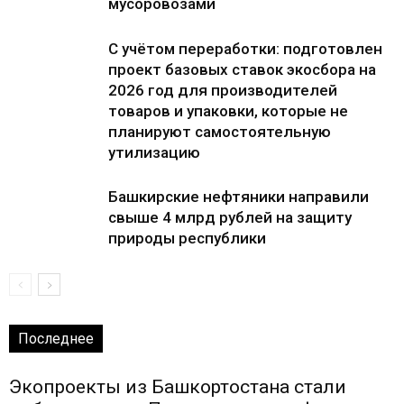
мусоровозами
С учётом переработки: подготовлен
проект базовых ставок экосбора на
2026 год для производителей
товаров и упаковки, которые не
планируют самостоятельную
утилизацию
Башкирские нефтяники направили
свыше 4 млрд рублей на защиту
природы республики
Последнее
Экопроекты из Башкортостана стали