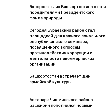
Экопроекты из Башкортостана стали
победителями Президентского
фонда природы
Сегодня Бураевский район стал
площадкой для важного зонального
республиканского семинара,
посвящённого вопросам
противодействия коррупции и
деятельности некоммерческих
организаций
Башкортостан встречает Дни
армейской культуры!
Автопарк Чишминского района
Башкирии пополнился новыми