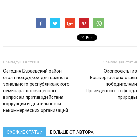
Предыдущая статья
Следующая статья
Сегодня Бураевский район
Экопроекты из
стал площадкой для важного
Башкортостана стали
зонального республиканского
победителями
семинара, посвящённого
Президентского фонда
вопросам противодействия
природы
коррупции и деятельности
некоммерческих организаций
СХОЖИЕ СТАТЬИ
БОЛЬШЕ ОТ АВТОРА