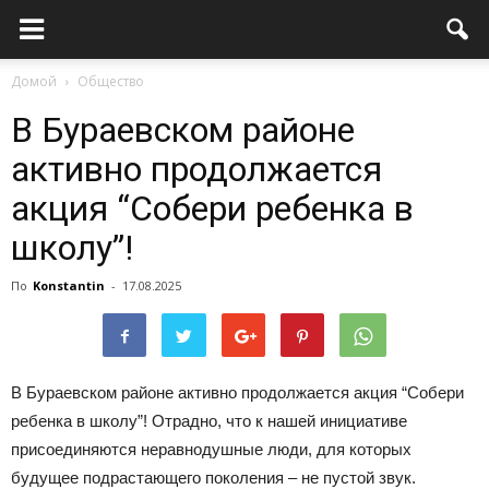
Домой
Общество
В Бураевском районе
активно продолжается
акция “Собери ребенка в
школу”!
По
Konstantin
-
17.08.2025
В Бураевском районе активно продолжается акция “Собери
ребенка в школу”! Отрадно, что к нашей инициативе
присоединяются неравнодушные люди, для которых
будущее подрастающего поколения – не пустой звук.