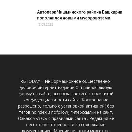
Автопарк Чишминского района Башкирии
пополнился новыми мусоровозами
13.08.2025
RBTODAY – Информационное общественно-
деловое интернет-издание Отправляя любую
форму на сайте, вы соглашаетесь с политикой
конфиденциальности сайта. Копирование
разрешено, только с установкой активной( без
тегов noindex и nofollow) гиперссылки на сайт.
Ознакомьтесь с правилами сайта . Редакция не
несет ответственности за содержание
комментариев. Мнение редакции может не