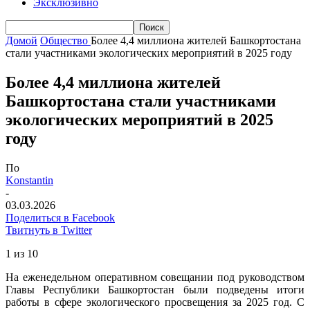
Эксклюзивно
Домой
Общество
Более 4,4 миллиона жителей Башкортостана
стали участниками экологических мероприятий в 2025 году
Более 4,4 миллиона жителей
Башкортостана стали участниками
экологических мероприятий в 2025
году
По
Konstantin
-
03.03.2026
Поделиться в Facebook
Твитнуть в Twitter
1 из 10
На еженедельном оперативном совещании под руководством
Главы Республики Башкортостан были подведены итоги
работы в сфере экологического просвещения за 2025 год. С