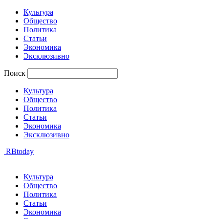
Культура
Общество
Политика
Статьи
Экономика
Эксклюзивно
Поиск
Культура
Общество
Политика
Статьи
Экономика
Эксклюзивно
RBtoday
Культура
Общество
Политика
Статьи
Экономика