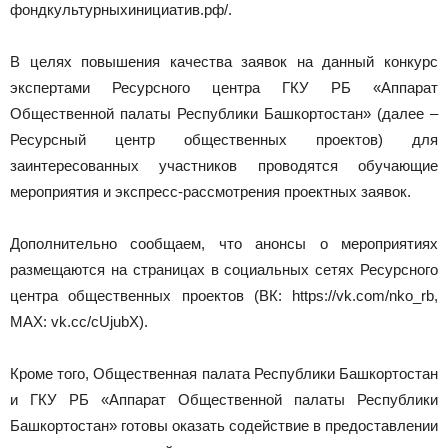
фондкультурныхинициатив.рф/.
В целях повышения качества заявок на данный конкурс
экспертами Ресурсного центра ГКУ РБ «Аппарат
Общественной палаты Республики Башкортостан» (далее –
Ресурсный центр общественных проектов) для
заинтересованных участников проводятся обучающие
мероприятия и экспресс-рассмотрения проектных заявок.
Дополнительно сообщаем, что анонсы о мероприятиях
размещаются на страницах в социальных сетях Ресурсного
центра общественных проектов (ВК: https://vk.com/nko_rb,
MAX: vk.cc/cUjubX).
Кроме того, Общественная палата Республики Башкортостан
и ГКУ РБ «Аппарат Общественной палаты Республики
Башкортостан» готовы оказать содействие в предоставлении