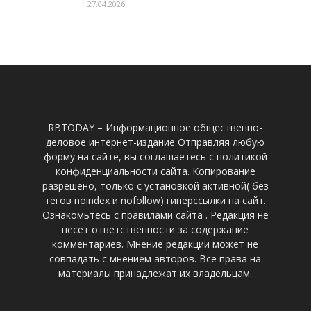
27.04.2026
RBTODAY – Информационное общественно-
деловое интернет-издание Отправляя любую
форму на сайте, вы соглашаетесь с политикой
конфиденциальности сайта. Копирование
разрешено, только с установкой активной( без
тегов noindex и nofollow) гиперссылки на сайт.
Ознакомьтесь с правилами сайта . Редакция не
несет ответственности за содержание
комментариев. Мнение редакции может не
совпадать с мнением авторов. Все права на
материалы принадлежат их владельцам.