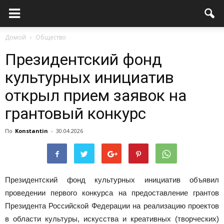
Домой
Общество
Президентский фонд
культурных инициатив
открыл прием заявок на
грантовый конкурс
По
Konstantin
-
30.04.2026
Президентский фонд культурных инициатив объявил
проведении первого конкурса на предоставление грантов
Президента Российской Федерации на реализацию проектов
в области культуры, искусства и креативных (творческих)