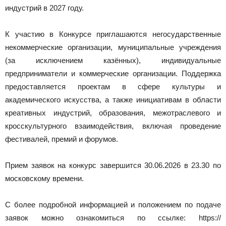
индустрий в 2027 году.
К участию в Конкурсе приглашаются негосударственные
некоммерческие организации, муниципальные учреждения
(за исключением казённых), индивидуальные
предприниматели и коммерческие организации. Поддержка
предоставляется проектам в сфере культуры и
академического искусства, а также инициативам в области
креативных индустрий, образования, межотраслевого и
кросскультурного взаимодействия, включая проведение
фестивалей, премий и форумов.
Прием заявок на конкурс завершится 30.06.2026 в 23.30 по
московскому времени.
С более подробной информацией и положением по подаче
заявок можно ознакомиться по ссылке: https://