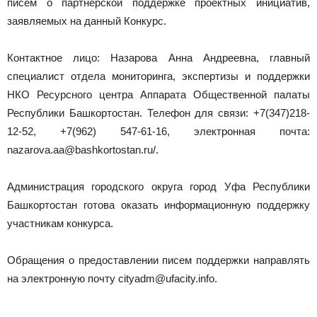
писем о партнерской поддержке проектных инициатив,
заявляемых на данный Конкурс.
Контактное лицо: Назарова Анна Андреевна, главный
специалист отдела мониторинга, экспертизы и поддержки
НКО Ресурсного центра Аппарата Общественной палаты
Республики Башкортостан. Телефон для связи: +7(347)218-
12-52, +7(962) 547-61-16, электронная почта:
nazarova.aa@bashkortostan.ru/.
Администрация городского округа город Уфа Республики
Башкортостан готова оказать информационную поддержку
участникам конкурса.
Обращения о предоставлении писем поддержки направлять
на электронную почту cityadm@ufacity.info.