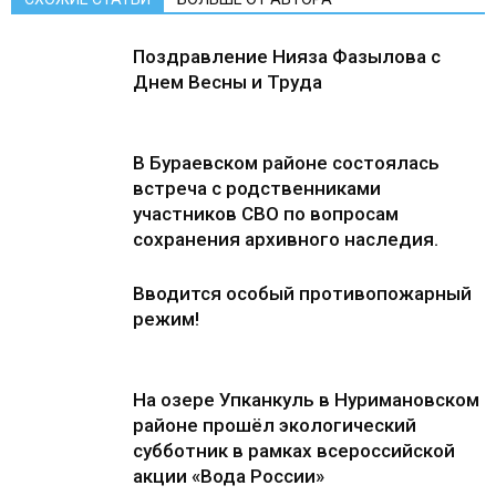
Поздравление Нияза Фазылова с
Днем Весны и Труда
В Бураевском районе состоялась
встреча с родственниками
участников СВО по вопросам
сохранения архивного наследия.
Вводится особый противопожарный
режим!
На озере Упканкуль в Нуримановском
районе прошёл экологический
субботник в рамках всероссийской
акции «Вода России»