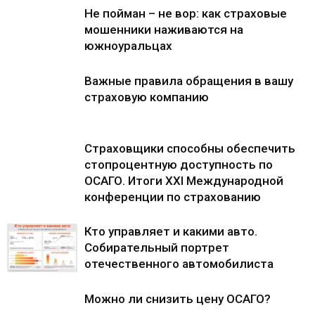
Не пойман – не вор: как страховые
мошенники наживаются на
южноуральцах
Важные правила обращения в вашу
страховую компанию
Страховщики способны обеспечить
стопроцентную доступность по
ОСАГО. Итоги ХХI Международной
конференции по страхованию
Кто управляет и какими авто.
Собирательный портрет
отечественного автомобилиста
Можно ли снизить цену ОСАГО?