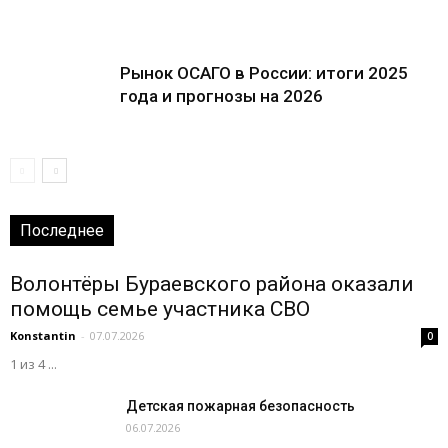
Рынок ОСАГО в России: итоги 2025
года и прогнозы на 2026
Последнее
Волонтёры Бураевского района оказали
помощь семье участника СВО
Konstantin
-
07.07.2026
0
1 из 4 ...
Детская пожарная безопасность
06.07.2026