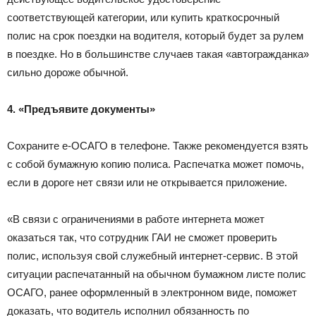
соответствующей категории, или купить краткосрочный
полис на срок поездки на водителя, который будет за рулем
в поездке. Но в большинстве случаев такая «автогражданка»
сильно дороже обычной.
4. «Предъявите документы»
Сохраните e-ОСАГО в телефоне. Также рекомендуется взять
с собой бумажную копию полиса. Распечатка может помочь,
если в дороге нет связи или не открывается приложение.
«В связи с ограничениями в работе интернета может
оказаться так, что сотрудник ГАИ не сможет проверить
полис, используя свой служебный интернет-сервис. В этой
ситуации распечатанный на обычном бумажном листе полис
ОСАГО, ранее оформленный в электронном виде, поможет
доказать, что водитель исполнил обязанность по