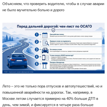
Объясняем, что проверить водителю, чтобы в случае аварии
не было мучительно больно и дорого
Лето – это не только пора отпусков и автопутешествий, но и
повышенной аварийности на дорогах. Так, например, в
Москве летом случается примерно на 40% больше ДТП в
день, чем зимой, и фиксируется в четыре раза больше