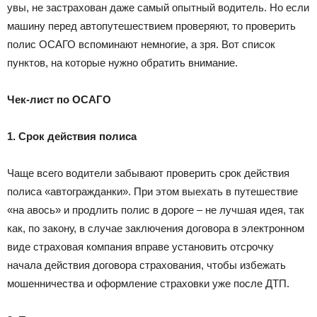
увы, не застрахован даже самый опытный водитель. Но если
машину перед автопутешествием проверяют, то проверить
полис ОСАГО вспоминают немногие, а зря. Вот список
пунктов, на которые нужно обратить внимание.
Чек-лист по ОСАГО
1. Срок действия полиса
Чаще всего водители забывают проверить срок действия
полиса «автогражданки». При этом выехать в путешествие
«на авось» и продлить полис в дороге – не лучшая идея, так
как, по закону, в случае заключения договора в электронном
виде страховая компания вправе установить отсрочку
начала действия договора страхования, чтобы избежать
мошенничества и оформление страховки уже после ДТП.