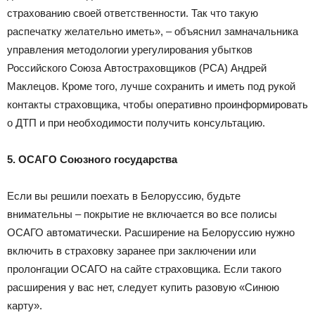
страхованию своей ответственности. Так что такую
распечатку желательно иметь», – объяснил замначальника
управления методологии урегулирования убытков
Российского Союза Автостраховщиков (РСА) Андрей
Маклецов. Кроме того, лучше сохранить и иметь под рукой
контакты страховщика, чтобы оперативно проинформировать
о ДТП и при необходимости получить консультацию.
5. ОСАГО Союзного государства
Если вы решили поехать в Белоруссию, будьте
внимательны – покрытие не включается во все полисы
ОСАГО автоматически. Расширение на Белоруссию нужно
включить в страховку заранее при заключении или
пролонгации ОСАГО на сайте страховщика. Если такого
расширения у вас нет, следует купить разовую «Синюю
карту».