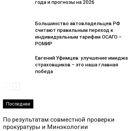
года и прогнозы на 2026
Большинство автовладельцев РФ
считают правильным переход к
индивидуальным тарифам ОСАГО –
РОМИР
Евгений Уфимцев: улучшение имиджа
страховщиков – это наша главная
победа
Последнее
По результатам совместной проверки
прокуратуры и Минэкологии