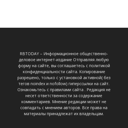
RBTODAY – Информационное общественно-
деловое интернет-издание Отправляя любую
форму на сайте, вы соглашаетесь с политикой
конфиденциальности сайта. Копирование
разрешено, только с установкой активной( без
тегов noindex и nofollow) гиперссылки на сайт.
Ознакомьтесь с правилами сайта . Редакция не
несет ответственности за содержание
комментариев. Мнение редакции может не
совпадать с мнением авторов. Все права на
материалы принадлежат их владельцам.