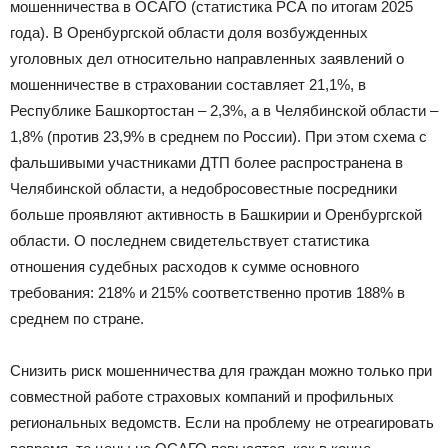
мошенничества в ОСАГО (статистика РСА по итогам 2025
года). В Оренбургской области доля возбужденных
уголовных дел относительно направленных заявлений о
мошенничестве в страховании составляет 21,1%, в
Республике Башкортостан – 2,3%, а в Челябинской области –
1,8% (против 23,9% в среднем по России). При этом схема с
фальшивыми участниками ДТП более распространена в
Челябинской области, а недобросовестные посредники
больше проявляют активность в Башкирии и Оренбургской
области. О последнем свидетельствует статистика
отношения судебных расходов к сумме основного
требования: 218% и 215% соответственно против 188% в
среднем по стране.
Снизить риск мошенничества для граждан можно только при
совместной работе страховых компаний и профильных
региональных ведомств. Если на проблему не отреагировать