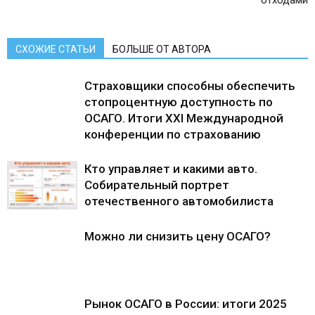
отходами
СХОЖИЕ СТАТЬИ
БОЛЬШЕ ОТ АВТОРА
Страховщики способны обеспечить
стопроцентную доступность по
ОСАГО. Итоги ХХI Международной
конференции по страхованию
Кто управляет и какими авто.
Собирательный портрет
отечественного автомобилиста
Можно ли снизить цену ОСАГО?
Рынок ОСАГО в России: итоги 2025