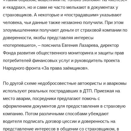
и «кадрах», но и сами не часто мелькают в документах у
страховщиков. А некоторые и «пострадавшим» указывают
человека, чьи данные также незаконно получили. При этом
злоумышленники получают деньги от страховой компании по
доверенности, якобы представляя интересы
«потерпевшего», – пояснила Евгения Лазарева, директор
Фонда развития общественного мониторинга и защиты прав
потребителей финансовых услуг и руководитель проекта
Народного фронта «За права заёмщиков».
По другой схеме недобросовестные автоюристы и аваркомы
используют реальных пострадавших в ДТП. Приезжая на
место аварии, посредники предлагают помочь с
оформлением документов для предоставления в страховую
компанию. Потом различными способами убеждают
водителя подписать договор цессии и доверенность на
представление интересов в общении со страховщиком, в