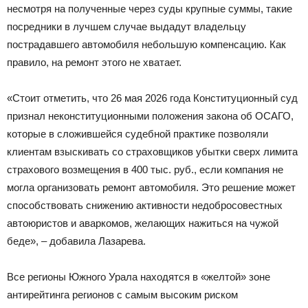
несмотря на полученные через суды крупные суммы, такие
посредники в лучшем случае выдадут владельцу
пострадавшего автомобиля небольшую компенсацию. Как
правило, на ремонт этого не хватает.
«Стоит отметить, что 26 мая 2026 года Конституционный суд
признал неконституционными положения закона об ОСАГО,
которые в сложившейся судебной практике позволяли
клиентам взыскивать со страховщиков убытки сверх лимита
страхового возмещения в 400 тыс. руб., если компания не
могла организовать ремонт автомобиля. Это решение может
способствовать снижению активности недобросовестных
автоюристов и аваркомов, желающих нажиться на чужой
беде», – добавила Лазарева.
Все регионы Южного Урала находятся в «желтой» зоне
антирейтинга регионов с самым высоким риском