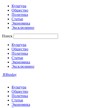
Культура
Общество
Политика
Статьи
Экономика
Эксклюзивно
Поиск
Культура
Общество
Политика
Статьи
Экономика
Эксклюзивно
RBtoday
Культура
Общество
Политика
Статьи
Экономика