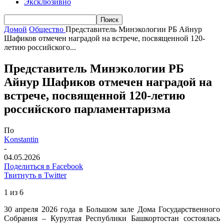
Эксклюзивно
Домой
Общество
Представитель Минэкологии РБ Айнур
Шафиков отмечен наградой на встрече, посвященной 120-
летию российского...
Представитель Минэкологии РБ
Айнур Шафиков отмечен наградой на
встрече, посвященной 120-летию
российского парламентаризма
По
Konstantin
-
04.05.2026
Поделиться в Facebook
Твитнуть в Twitter
1 из 6
30 апреля 2026 года в Большом зале Дома Государственного
Собрания – Курултая Республики Башкортостан состоялась