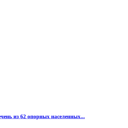
чень из 62 опорных населенных...