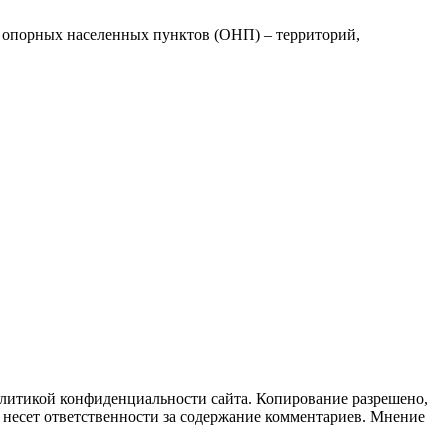
опорных населенных пунктов (ОНП) – территорий,
литикой конфиденциальности сайта. Копирование разрешено,
не несет ответственности за содержание комментариев. Мнение