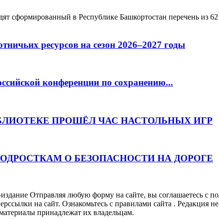
 сформированный в Республике Башкортостан перечень из 62 
ничьих ресурсов на сезон 2026–2027 годы
оссийской конференции по сохранению...
ИБЛИОТЕКЕ ПРОШЁЛ ЧАС НАСТОЛЬНЫХ ИГР
ПОДРОСТКАМ О БЕЗОПАСНОСТИ НА ДОРОГЕ
дание Отправляя любую форму на сайте, вы соглашаетесь с по
гиперссылки на сайт. Ознакомьтесь с правилами сайта . Редакция 
 материалы принадлежат их владельцам.