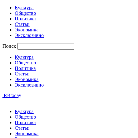
Культура
Общество
Политика
Статьи
Экономика
Эксклюзивно
Поиск
Культура
Общество
Политика
Статьи
Экономика
Эксклюзивно
RBtoday
Культура
Общество
Политика
Статьи
Экономика