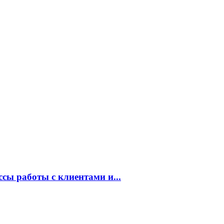
сы работы с клиентами и...