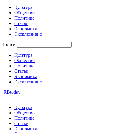
Культура
Общество
Политика
Статьи
Экономика
Эксклюзивно
Поиск
Культура
Общество
Политика
Статьи
Экономика
Эксклюзивно
RBtoday
Культура
Общество
Политика
Статьи
Экономика