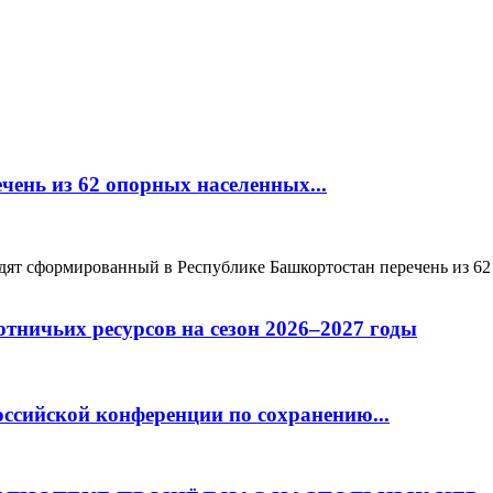
чень из 62 опорных населенных...
 сформированный в Республике Башкортостан перечень из 62 
ничьих ресурсов на сезон 2026–2027 годы
оссийской конференции по сохранению...