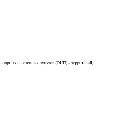
опорных населенных пунктов (ОНП) – территорий,