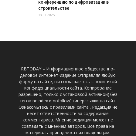
конференцию по цифровизации в
строительстве
13.11.2025
RBTODAY – Информационное общественно-
деловое интернет-издание Отправляя любую
форму на сайте, вы соглашаетесь с политикой
конфиденциальности сайта. Копирование
разрешено, только с установкой активной( без
тегов noindex и nofollow) гиперссылки на сайт.
Ознакомьтесь с правилами сайта . Редакция не
несет ответственности за содержание
комментариев. Мнение редакции может не
совпадать с мнением авторов. Все права на
материалы принадлежат их владельцам.