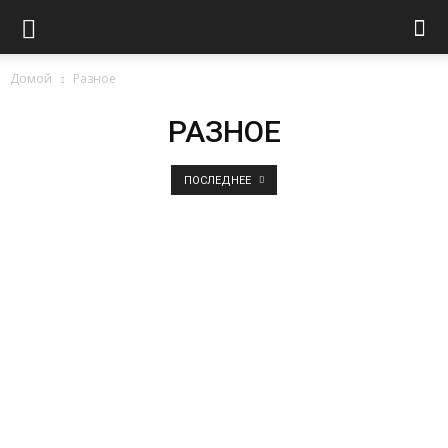
Домой
Разное
РАЗНОЕ
ПОСЛЕДНЕЕ